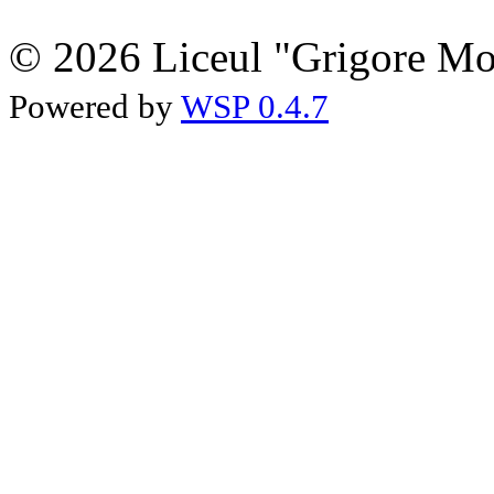
© 2026 Liceul "Grigore Moi
Powered by
WSP 0.4.7