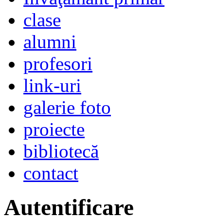
clase
alumni
profesori
link-uri
galerie foto
proiecte
bibliotecă
contact
Autentificare