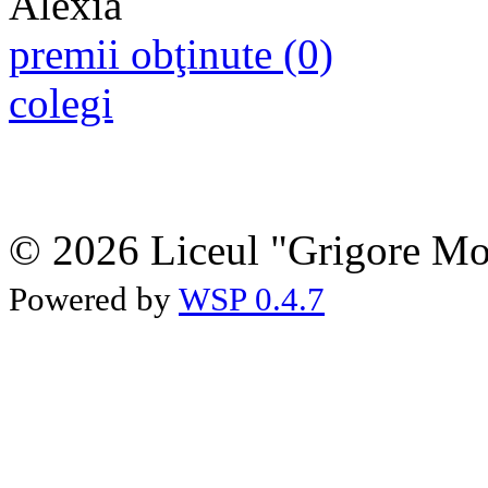
premii obţinute (0)
colegi
© 2026 Liceul "Grigore Moi
Powered by
WSP 0.4.7