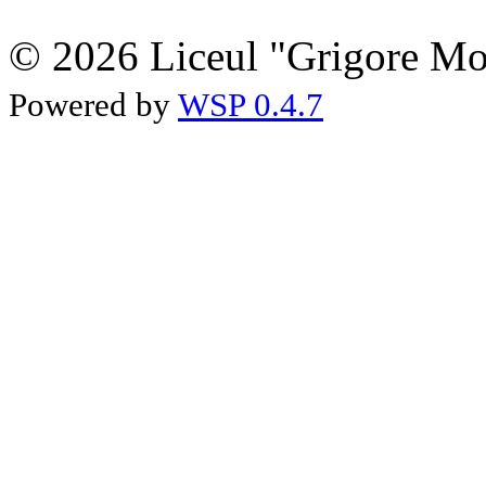
© 2026 Liceul "Grigore Moi
Powered by
WSP 0.4.7