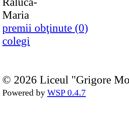
premii obţinute (0)
colegi
© 2026 Liceul "Grigore Moi
Powered by
WSP 0.4.7