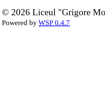
© 2026 Liceul "Grigore Moi
Powered by
WSP 0.4.7