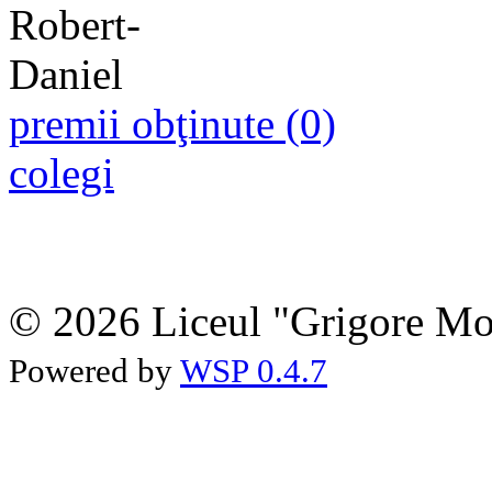
premii obţinute (0)
colegi
© 2026 Liceul "Grigore Moi
Powered by
WSP 0.4.7