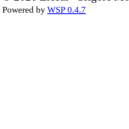
Powered by
WSP 0.4.7