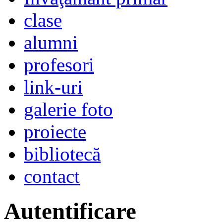
clase
alumni
profesori
link-uri
galerie foto
proiecte
bibliotecă
contact
Autentificare