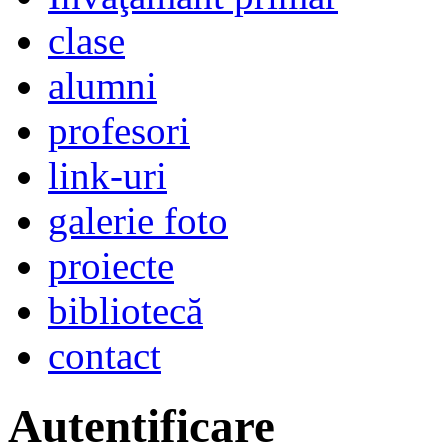
clase
alumni
profesori
link-uri
galerie foto
proiecte
bibliotecă
contact
Autentificare