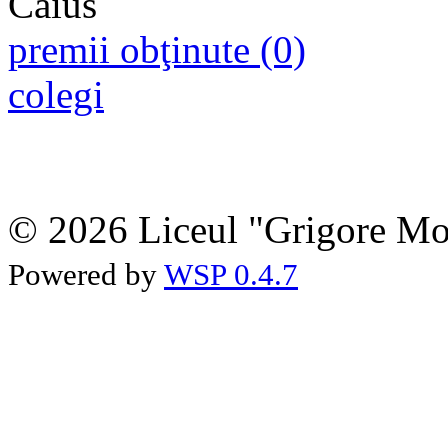
premii obţinute (0)
colegi
© 2026 Liceul "Grigore Moi
Powered by
WSP 0.4.7