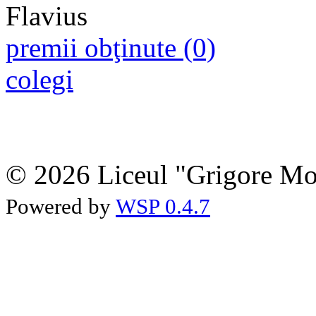
premii obţinute (0)
colegi
© 2026 Liceul "Grigore Moi
Powered by
WSP 0.4.7