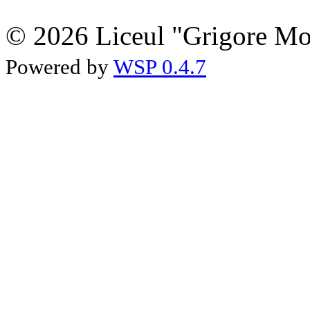
© 2026 Liceul "Grigore Moi
Powered by
WSP 0.4.7