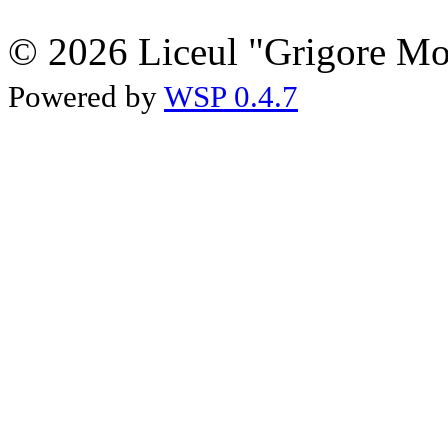
© 2026 Liceul "Grigore Moi
Powered by
WSP 0.4.7