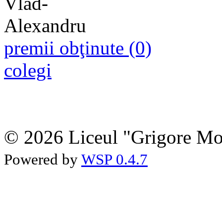
premii obţinute (0)
colegi
© 2026 Liceul "Grigore Moi
Powered by
WSP 0.4.7