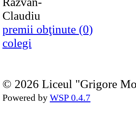
premii obţinute (0)
colegi
© 2026 Liceul "Grigore Moi
Powered by
WSP 0.4.7