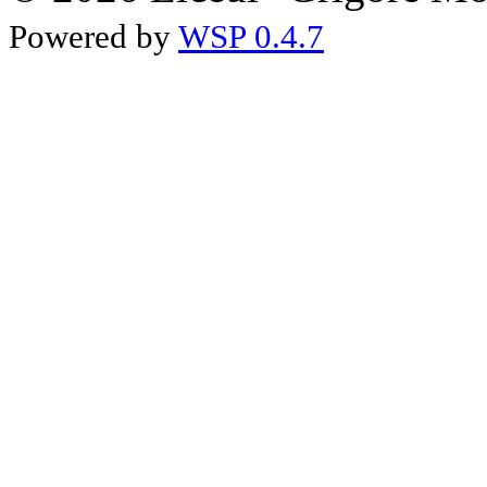
Powered by
WSP 0.4.7