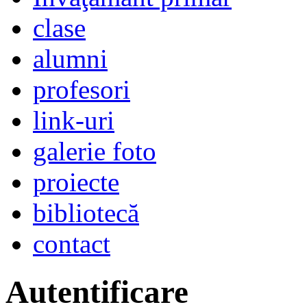
clase
alumni
profesori
link-uri
galerie foto
proiecte
bibliotecă
contact
Autentificare