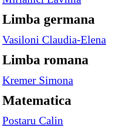
Limba germana
Vasiloni Claudia-Elena
Limba romana
Kremer Simona
Matematica
Postaru Calin