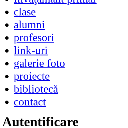
clase
alumni
profesori
link-uri
galerie foto
proiecte
bibliotecă
contact
Autentificare