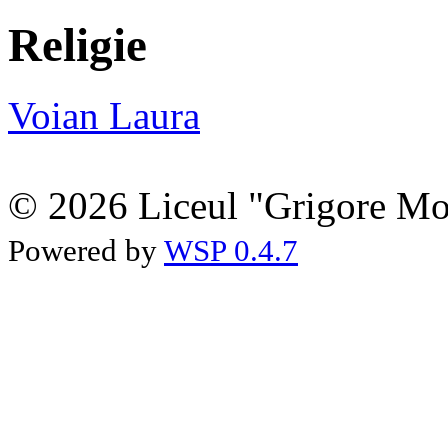
Religie
Voian Laura
© 2026 Liceul "Grigore Moi
Powered by
WSP 0.4.7