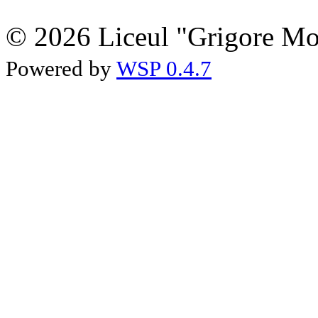
© 2026 Liceul "Grigore Moi
Powered by
WSP 0.4.7