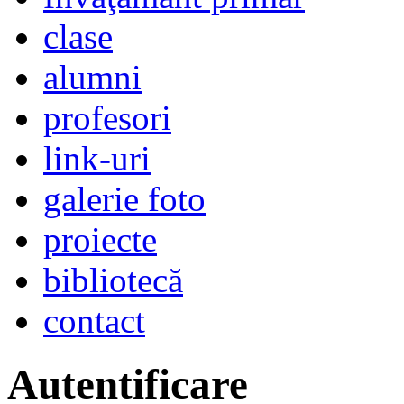
clase
alumni
profesori
link-uri
galerie foto
proiecte
bibliotecă
contact
Autentificare