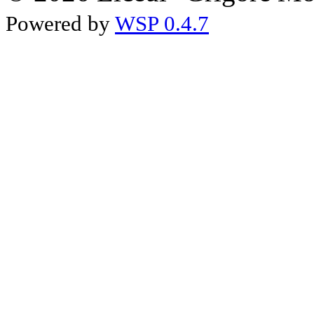
Powered by
WSP 0.4.7