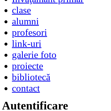
clase
alumni
profesori
link-uri
galerie foto
proiecte
bibliotecă
contact
Autentificare