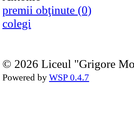
premii obţinute (0)
colegi
© 2026 Liceul "Grigore Moi
Powered by
WSP 0.4.7