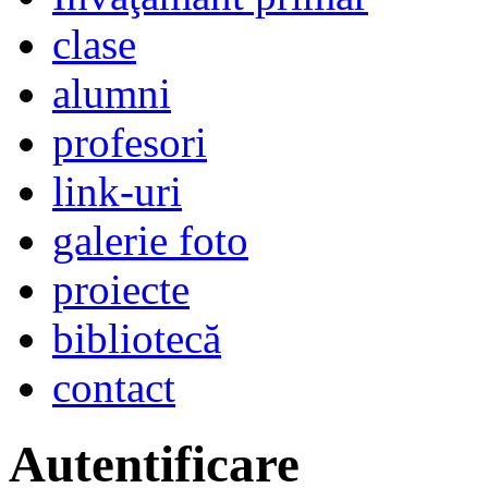
clase
alumni
profesori
link-uri
galerie foto
proiecte
bibliotecă
contact
Autentificare