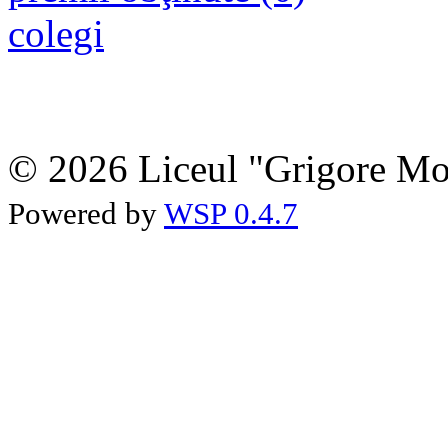
colegi
© 2026 Liceul "Grigore Moi
Powered by
WSP 0.4.7