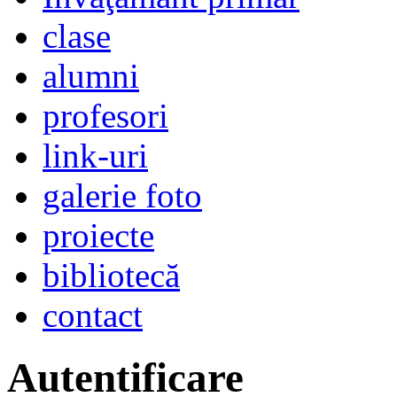
clase
alumni
profesori
link-uri
galerie foto
proiecte
bibliotecă
contact
Autentificare