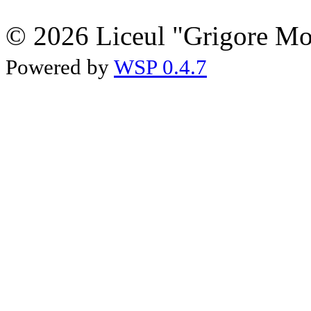
© 2026 Liceul "Grigore Moi
Powered by
WSP 0.4.7