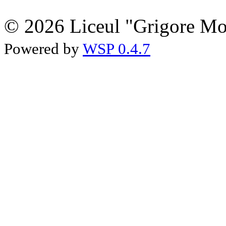
© 2026 Liceul "Grigore Moi
Powered by
WSP 0.4.7