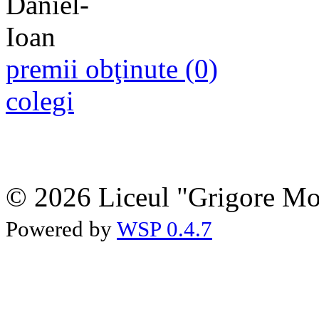
premii obţinute (0)
colegi
© 2026 Liceul "Grigore Moi
Powered by
WSP 0.4.7