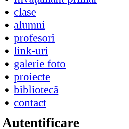
clase
alumni
profesori
link-uri
galerie foto
proiecte
bibliotecă
contact
Autentificare