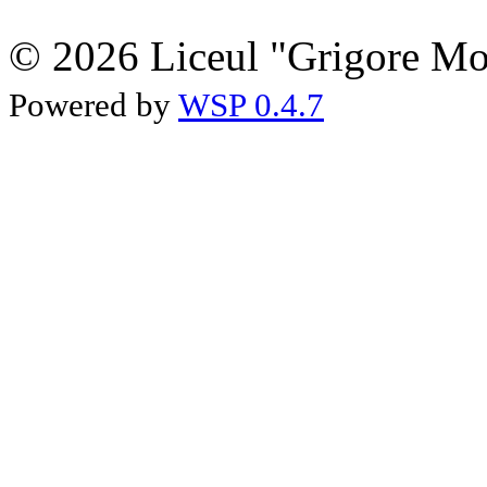
© 2026 Liceul "Grigore Moi
Powered by
WSP 0.4.7