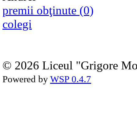
premii obţinute (0)
colegi
© 2026 Liceul "Grigore Moi
Powered by
WSP 0.4.7