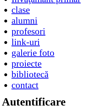
clase
alumni
profesori
link-uri
galerie foto
proiecte
bibliotecă
contact
Autentificare