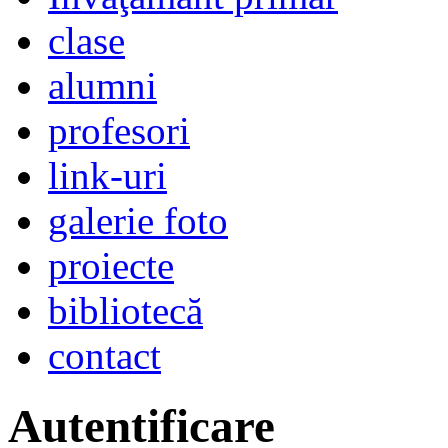
clase
alumni
profesori
link-uri
galerie foto
proiecte
bibliotecă
contact
Autentificare