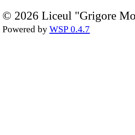
© 2026 Liceul "Grigore Moi
Powered by
WSP 0.4.7