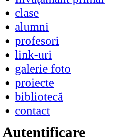
clase
alumni
profesori
link-uri
galerie foto
proiecte
bibliotecă
contact
Autentificare