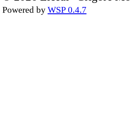
Powered by
WSP 0.4.7