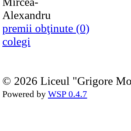
premii obţinute (0)
colegi
© 2026 Liceul "Grigore Moi
Powered by
WSP 0.4.7