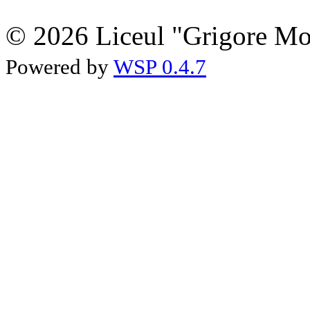
© 2026 Liceul "Grigore Moi
Powered by
WSP 0.4.7