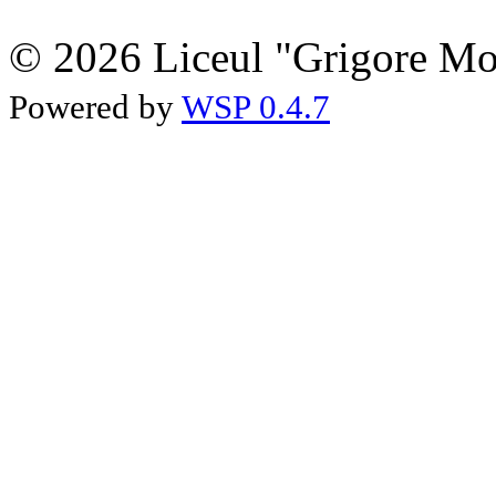
© 2026 Liceul "Grigore Moi
Powered by
WSP 0.4.7