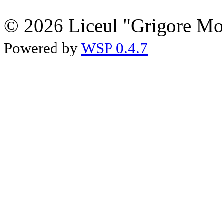
© 2026 Liceul "Grigore Moi
Powered by
WSP 0.4.7