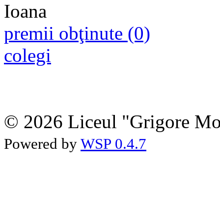
premii obţinute (0)
colegi
© 2026 Liceul "Grigore Moi
Powered by
WSP 0.4.7