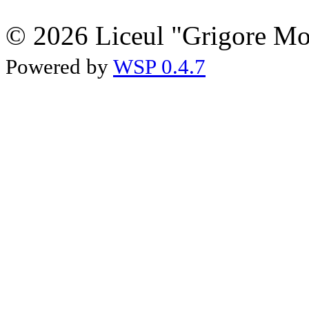
© 2026 Liceul "Grigore Moi
Powered by
WSP 0.4.7