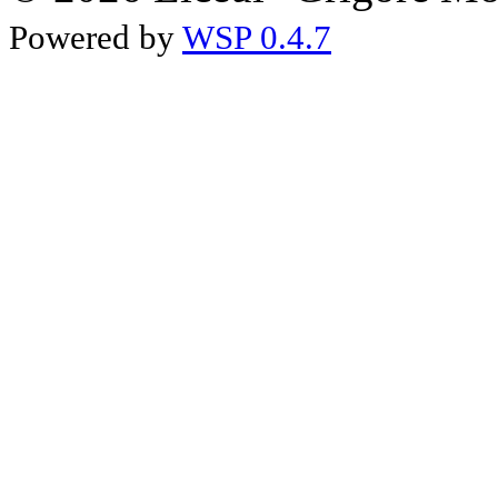
Powered by
WSP 0.4.7