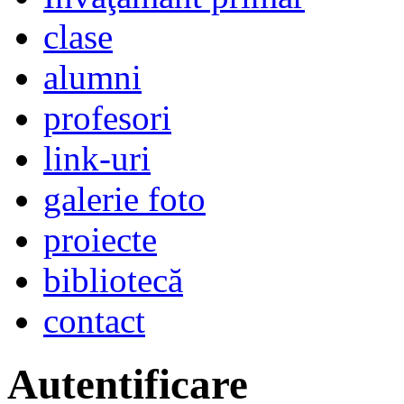
clase
alumni
profesori
link-uri
galerie foto
proiecte
bibliotecă
contact
Autentificare