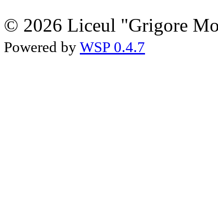
© 2026 Liceul "Grigore Moi
Powered by
WSP 0.4.7