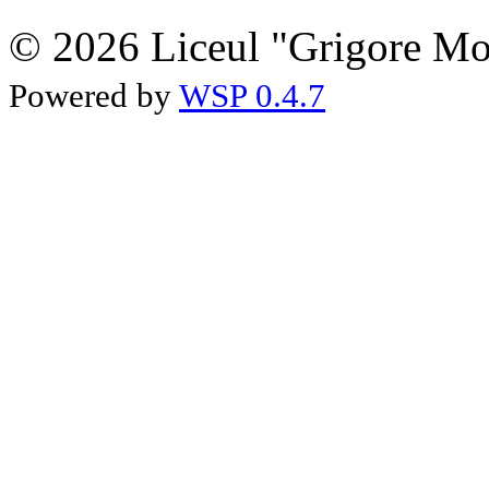
© 2026 Liceul "Grigore Moi
Powered by
WSP 0.4.7