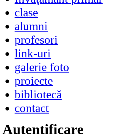
clase
alumni
profesori
link-uri
galerie foto
proiecte
bibliotecă
contact
Autentificare