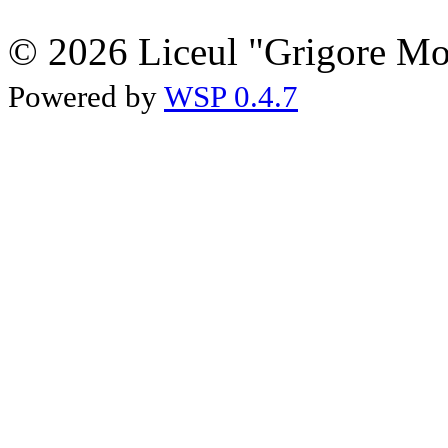
© 2026 Liceul "Grigore Moi
Powered by
WSP 0.4.7