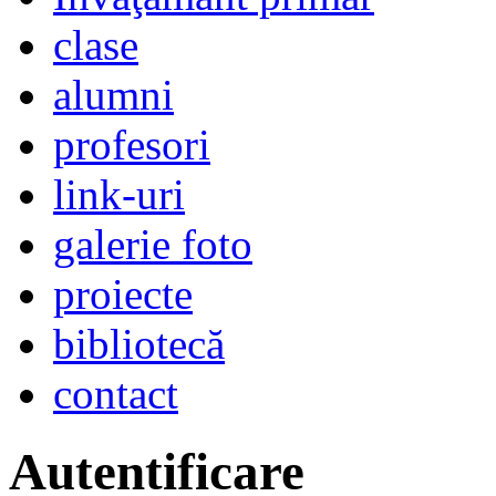
clase
alumni
profesori
link-uri
galerie foto
proiecte
bibliotecă
contact
Autentificare