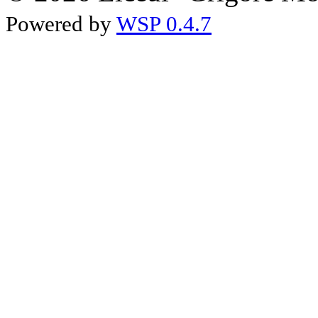
Powered by
WSP 0.4.7