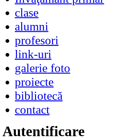
clase
alumni
profesori
link-uri
galerie foto
proiecte
bibliotecă
contact
Autentificare