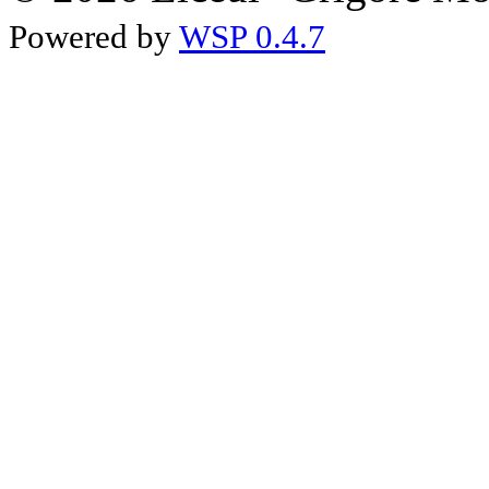
Powered by
WSP 0.4.7