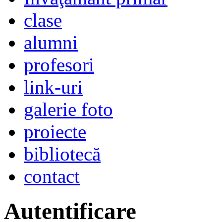
clase
alumni
profesori
link-uri
galerie foto
proiecte
bibliotecă
contact
Autentificare