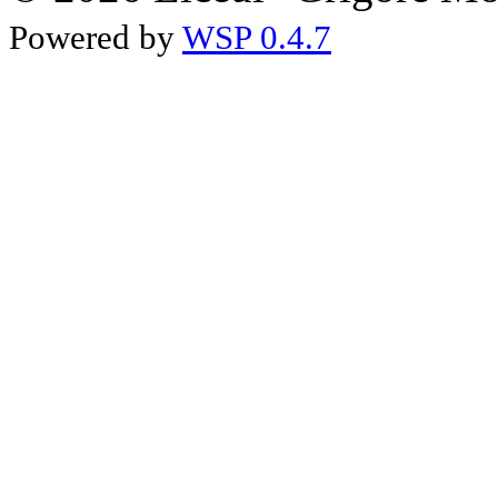
Powered by
WSP 0.4.7