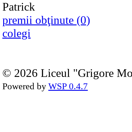
premii obţinute (0)
colegi
© 2026 Liceul "Grigore Moi
Powered by
WSP 0.4.7