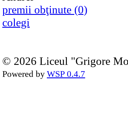
premii obţinute (0)
colegi
© 2026 Liceul "Grigore Moi
Powered by
WSP 0.4.7