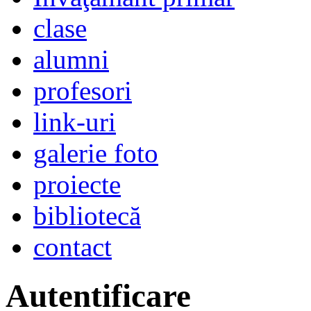
clase
alumni
profesori
link-uri
galerie foto
proiecte
bibliotecă
contact
Autentificare