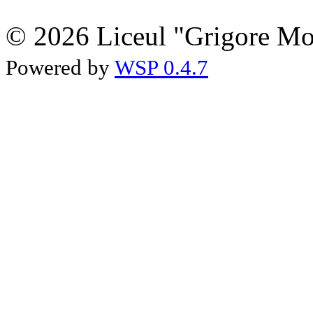
© 2026 Liceul "Grigore Moi
Powered by
WSP 0.4.7