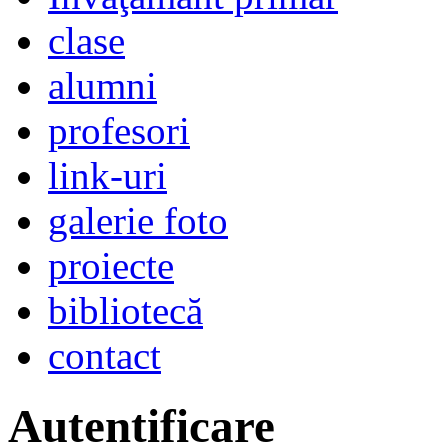
clase
alumni
profesori
link-uri
galerie foto
proiecte
bibliotecă
contact
Autentificare