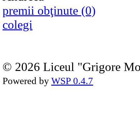
premii obţinute (0)
colegi
© 2026 Liceul "Grigore Moi
Powered by
WSP 0.4.7