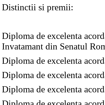
Distinctii si premii:
Diploma de excelenta acord
Invatamant din Senatul Ro
Diploma de excelenta acor
Diploma de excelenta acor
Diploma de excelenta acor
Diploma de excelenta acor