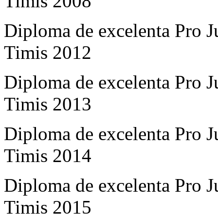
Timis 2008
Diploma de excelenta Pro Ju
Timis 2012
Diploma de excelenta Pro Ju
Timis 2013
Diploma de excelenta Pro Ju
Timis 2014
Diploma de excelenta Pro Ju
Timis 2015