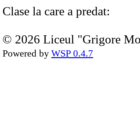
Clase la care a predat:
© 2026 Liceul "Grigore Moi
Powered by
WSP 0.4.7