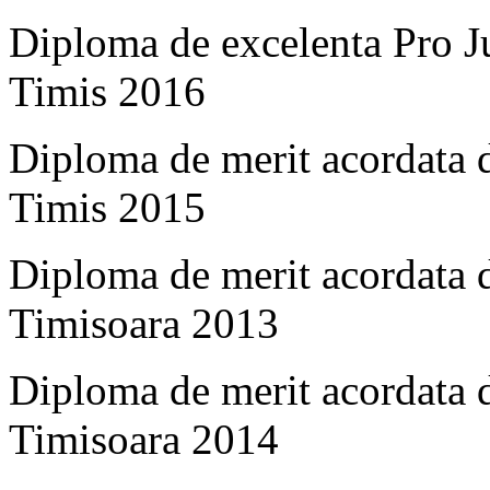
Diploma de excelenta Pro Ju
Timis 2016
Diploma de merit acordata d
Timis 2015
Diploma de merit acordata d
Timisoara 2013
Diploma de merit acordata d
Timisoara 2014