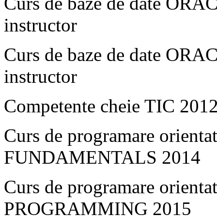
Curs de baze de date ORAC
instructor
Curs de baze de date ORAC
instructor
Competente cheie TIC 201
Curs de programare orienta
FUNDAMENTALS 2014
Curs de programare orienta
PROGRAMMING 2015