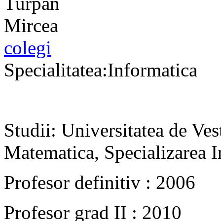
colegi
Specialitatea:Informatica
Studii: Universitatea de Ves
Matematica, Specializarea 
Profesor definitiv : 2006
Profesor grad II : 2010