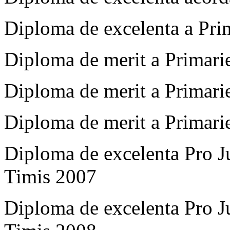
Diploma de excelenta a Pri
Diploma de merit a Primari
Diploma de merit a Primari
Diploma de merit a Primari
Diploma de excelenta Pro Ju
Timis 2007
Diploma de excelenta Pro Ju