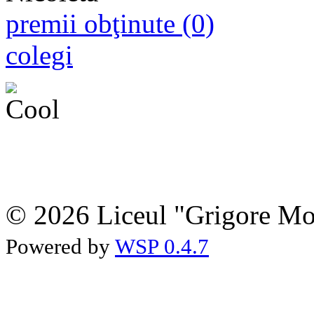
premii obţinute (0)
colegi
© 2026 Liceul "Grigore Moi
Powered by
WSP 0.4.7