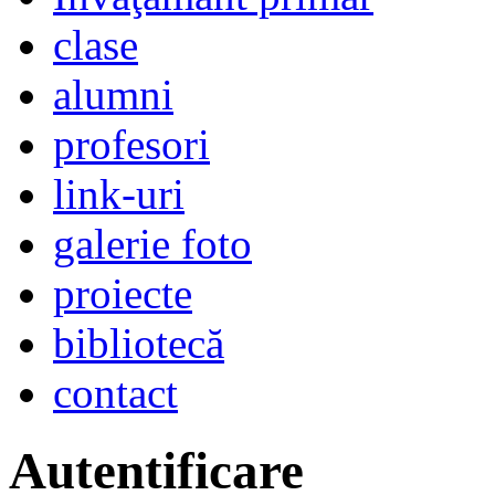
clase
alumni
profesori
link-uri
galerie foto
proiecte
bibliotecă
contact
Autentificare