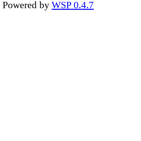
Powered by
WSP 0.4.7