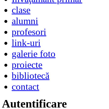
clase
alumni
profesori
link-uri
galerie foto
proiecte
bibliotecă
contact
Autentificare